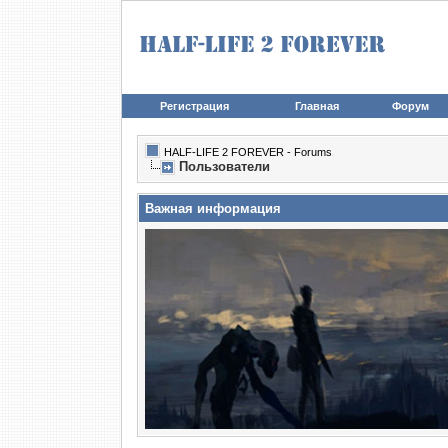
Регистрация
Главная
Форум
HALF-LIFE 2 FOREVER - Forums
Пользователи
Важная информация