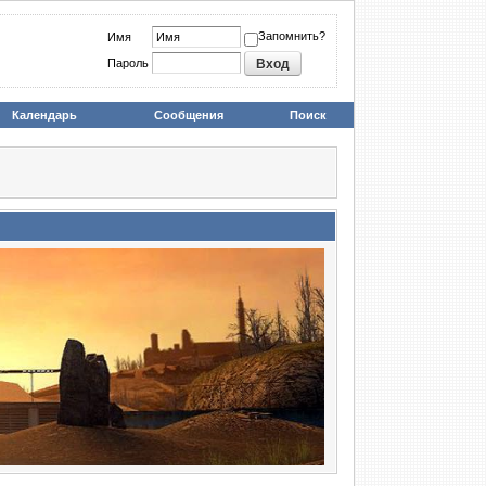
Запомнить?
Имя
Пароль
Календарь
Сообщения
Поиск