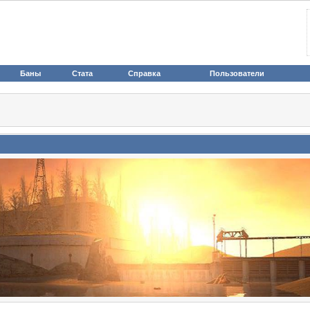
Баны
Стата
Справка
Пользователи