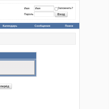
Запомнить?
Имя
Пароль
Календарь
Сообщения
Поиск