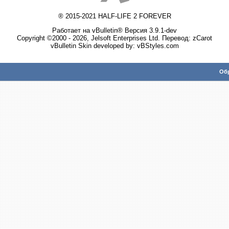
® 2015-2021 HALF-LIFE 2 FOREVER
Работает на vBulletin® Версия 3.9.1-dev
Copyright ©2000 - 2026, Jelsoft Enterprises Ltd. Перевод:
zCarot
vBulletin Skin developed by: vBStyles.com
Обр