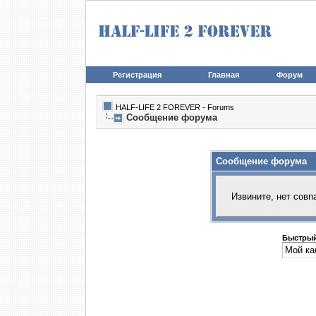
Регистрация
Главная
Форум
HALF-LIFE 2 FOREVER - Forums
Сообщение форума
Сообщение форума
Извините, нет совп
Быстрый