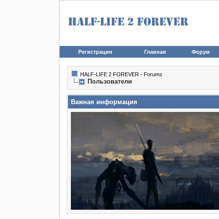
Регистрация
Главная
Форум
HALF-LIFE 2 FOREVER - Forums
Пользователи
Важная информация