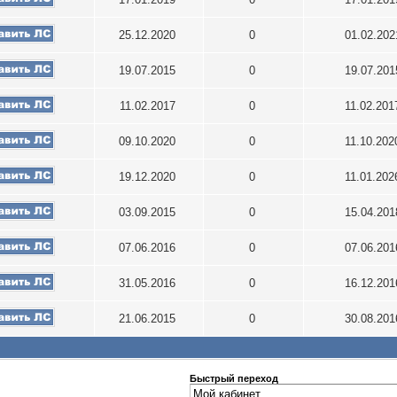
25.12.2020
0
01.02.20
19.07.2015
0
19.07.20
11.02.2017
0
11.02.20
09.10.2020
0
11.10.20
19.12.2020
0
11.01.20
03.09.2015
0
15.04.20
07.06.2016
0
07.06.20
31.05.2016
0
16.12.20
21.06.2015
0
30.08.20
Быстрый переход