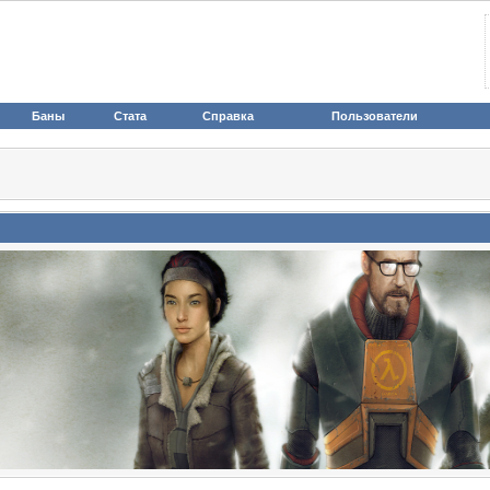
Баны
Стата
Справка
Пользователи