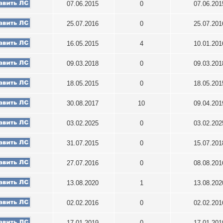
07.06.2015
0
07.06.20
25.07.2016
0
25.07.20
16.05.2015
4
10.01.20
09.03.2018
0
09.03.20
18.05.2015
0
18.05.20
30.08.2017
10
09.04.20
03.02.2025
0
03.02.20
31.07.2015
0
15.07.20
27.07.2016
0
08.08.20
13.08.2020
1
13.08.20
02.02.2016
0
02.02.20
17.01.2019
0
17.01.20