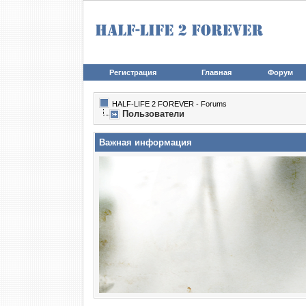
Регистрация
Главная
Форум
HALF-LIFE 2 FOREVER - Forums
Пользователи
Важная информация