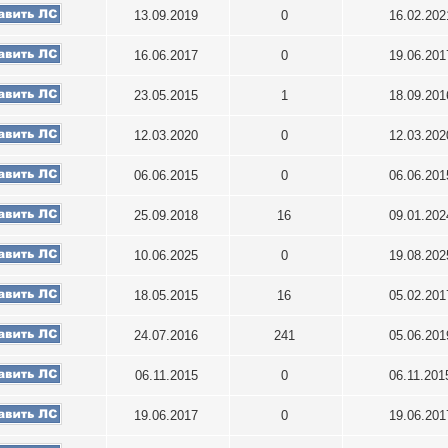
13.09.2019
0
16.02.20
16.06.2017
0
19.06.20
23.05.2015
1
18.09.20
12.03.2020
0
12.03.20
06.06.2015
0
06.06.20
25.09.2018
16
09.01.20
10.06.2025
0
19.08.20
18.05.2015
16
05.02.20
24.07.2016
241
05.06.20
06.11.2015
0
06.11.20
19.06.2017
0
19.06.20