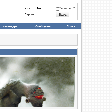
Запомнить?
Имя
Пароль
Календарь
Сообщения
Поиск