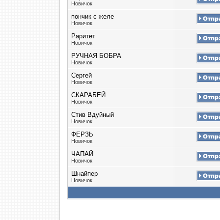
Новичок
пончик с желе
Новичок
Раритет
Новичок
РУЧНАЯ БОБРА
Новичок
Сергей
Новичок
СКАРАБЕЙ
Новичок
Стив Вдуйный
Новичок
ФЕРЗЬ
Новичок
ЧАПАЙ
Новичок
Шнайпер
Новичок