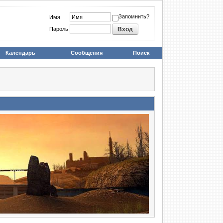
Запомнить?
Имя
Пароль
Календарь
Сообщения
Поиск