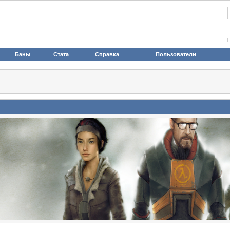
Баны
Стата
Справка
Пользователи