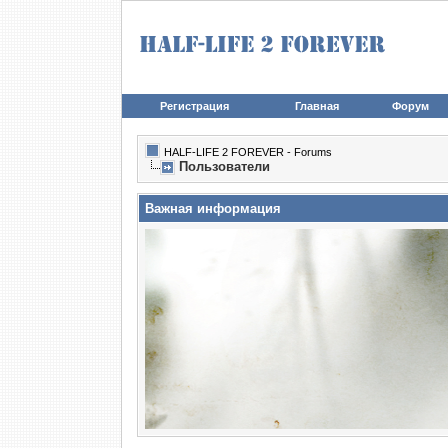
Регистрация
Главная
Форум
HALF-LIFE 2 FOREVER - Forums
Пользователи
Важная информация