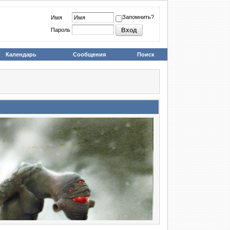
Запомнить?
Имя
Пароль
Календарь
Сообщения
Поиск