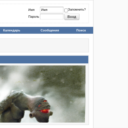
Запомнить?
Имя
Пароль
Календарь
Сообщения
Поиск