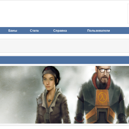
Баны
Стата
Справка
Пользователи