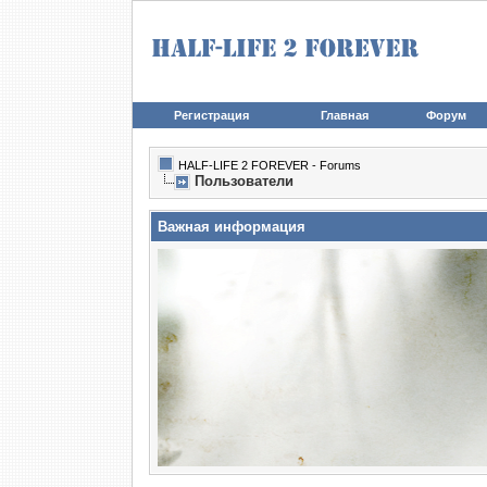
Регистрация
Главная
Форум
HALF-LIFE 2 FOREVER - Forums
Пользователи
Важная информация