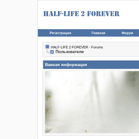
Регистрация
Главная
Форум
HALF-LIFE 2 FOREVER - Forums
Пользователи
Важная информация