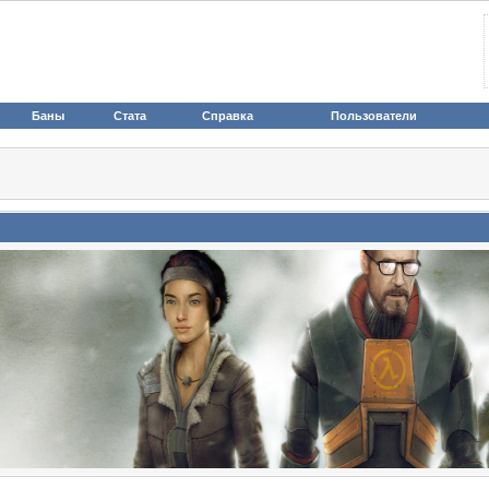
Баны
Стата
Справка
Пользователи