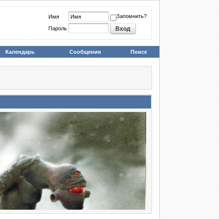
Запомнить?
Имя
Пароль
Календарь
Сообщения
Поиск