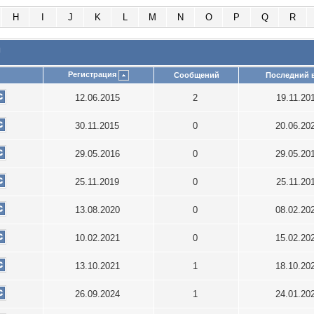
H
I
J
K
L
M
N
O
P
Q
R
и
Регистрация
Сообщений
Последний 
12.06.2015
2
19.11.20
30.11.2015
0
20.06.20
29.05.2016
0
29.05.20
25.11.2019
0
25.11.20
13.08.2020
0
08.02.20
10.02.2021
0
15.02.20
13.10.2021
1
18.10.20
26.09.2024
1
24.01.20