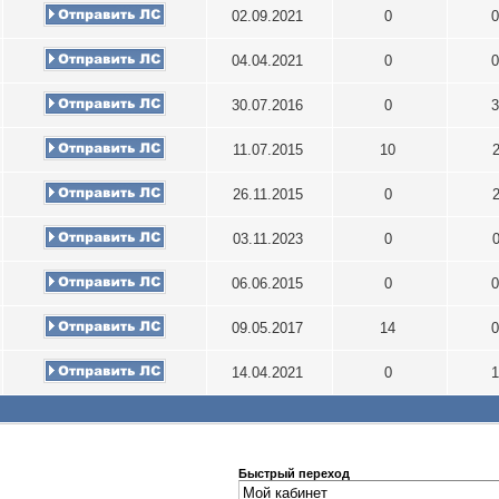
02.09.2021
0
0
04.04.2021
0
0
30.07.2016
0
3
11.07.2015
10
26.11.2015
0
03.11.2023
0
06.06.2015
0
0
09.05.2017
14
0
14.04.2021
0
1
Быстрый переход