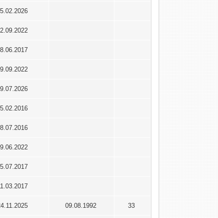
5.02.2026
2.09.2022
8.06.2017
9.09.2022
9.07.2026
5.02.2016
8.07.2016
9.06.2022
5.07.2017
11.03.2017
24.11.2025
09.08.1992
33