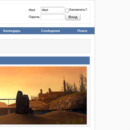
Запомнить?
Имя
Пароль
Календарь
Сообщения
Поиск