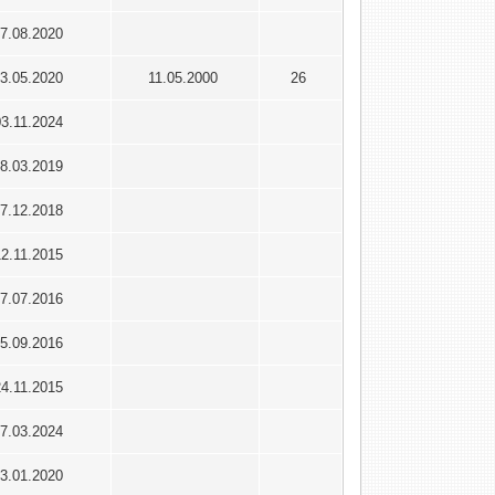
7.08.2020
3.05.2020
11.05.2000
26
03.11.2024
8.03.2019
7.12.2018
12.11.2015
7.07.2016
5.09.2016
24.11.2015
7.03.2024
3.01.2020