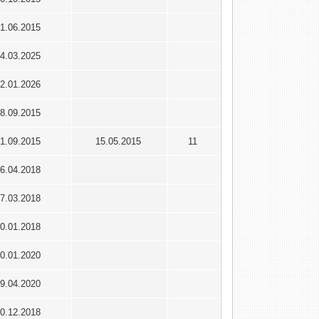
1.06.2015
4.03.2025
2.01.2026
8.09.2015
1.09.2015
15.05.2015
11
6.04.2018
7.03.2018
0.01.2018
0.01.2020
9.04.2020
0.12.2018