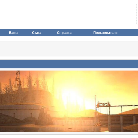
Баны
Стата
Справка
Пользователи