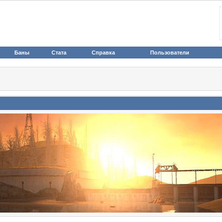
Баны
Стата
Справка
Пользователи