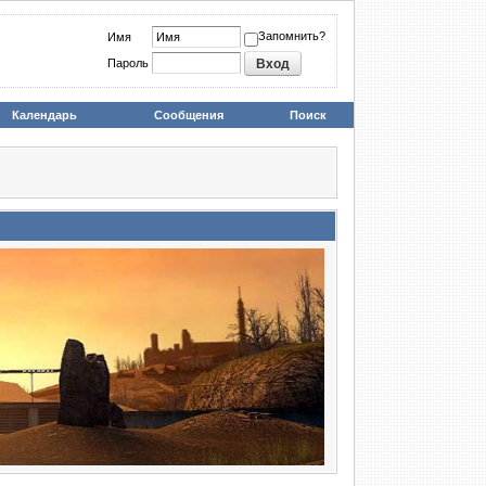
Запомнить?
Имя
Пароль
Календарь
Сообщения
Поиск