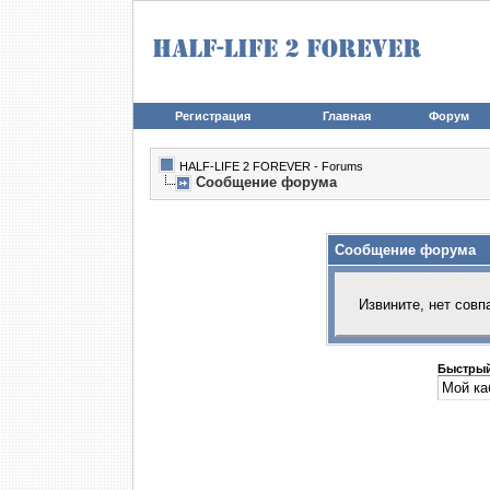
Регистрация
Главная
Форум
HALF-LIFE 2 FOREVER - Forums
Сообщение форума
Сообщение форума
Извините, нет совп
Быстрый