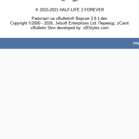
® 2015-2021 HALF-LIFE 2 FOREVER
Работает на vBulletin® Версия 3.9.1-dev
Copyright ©2000 - 2026, Jelsoft Enterprises Ltd. Перевод:
zCarot
vBulletin Skin developed by: vBStyles.com
Обр