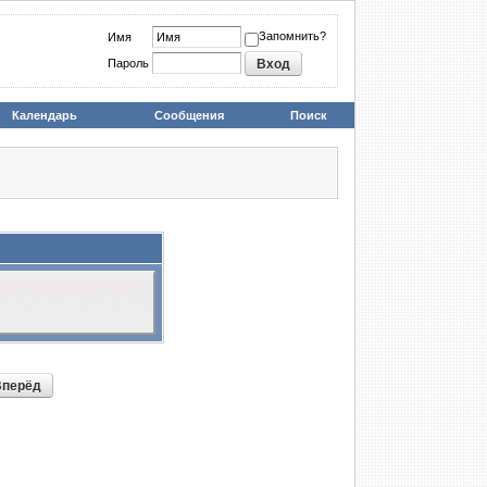
Запомнить?
Имя
Пароль
Календарь
Сообщения
Поиск