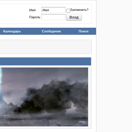
Запомнить?
Имя
Пароль
Календарь
Сообщения
Поиск