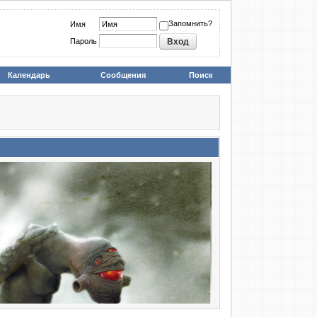
Запомнить?
Имя
Пароль
Календарь
Сообщения
Поиск