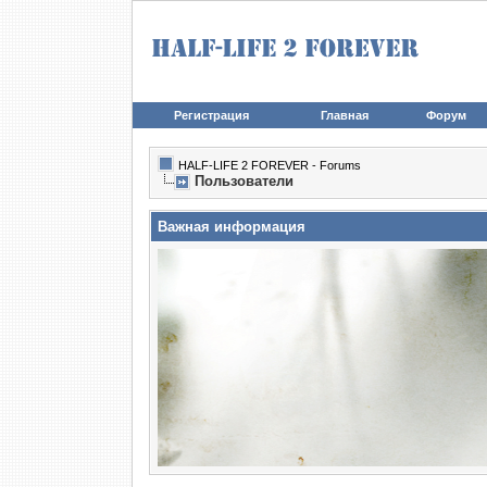
Регистрация
Главная
Форум
HALF-LIFE 2 FOREVER - Forums
Пользователи
Важная информация