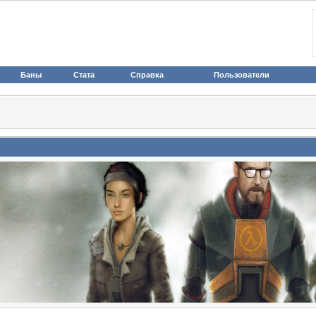
Баны
Стата
Справка
Пользователи