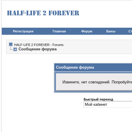
Регистрация
Главная
Форум
Баны
Ст
HALF-LIFE 2 FOREVER - Forums
Сообщение форума
Сообщение форума
Извините, нет совпадений. Попробуйт
Быстрый переход