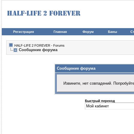
Регистрация
Главная
Форум
Баны
Ст
HALF-LIFE 2 FOREVER - Forums
Сообщение форума
Сообщение форума
Извините, нет совпадений. Попробуйт
Быстрый переход