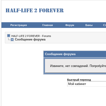
Регистрация
Главная
Форум
Баны
Ст
HALF-LIFE 2 FOREVER - Forums
Сообщение форума
Сообщение форума
Извините, нет совпадений. Попробуйт
Быстрый переход