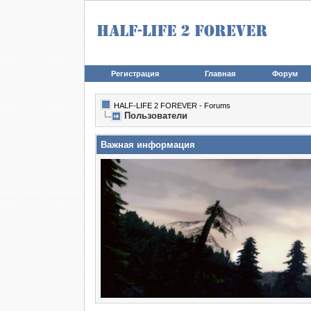
Регистрация
Главная
Форум
HALF-LIFE 2 FOREVER - Forums
Пользователи
Важная информация