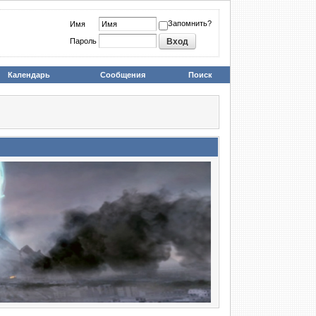
Запомнить?
Имя
Пароль
Календарь
Сообщения
Поиск