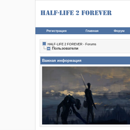
Регистрация
Главная
Форум
HALF-LIFE 2 FOREVER - Forums
Пользователи
Важная информация