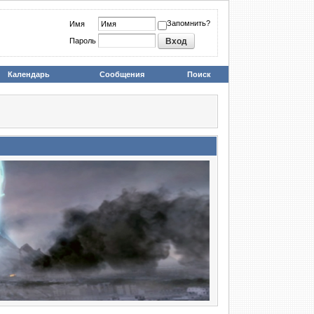
Запомнить?
Имя
Пароль
Календарь
Сообщения
Поиск