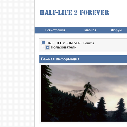
Регистрация
Главная
Форум
HALF-LIFE 2 FOREVER - Forums
Пользователи
Важная информация