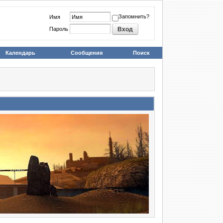
Запомнить?
Имя
Пароль
Календарь
Сообщения
Поиск