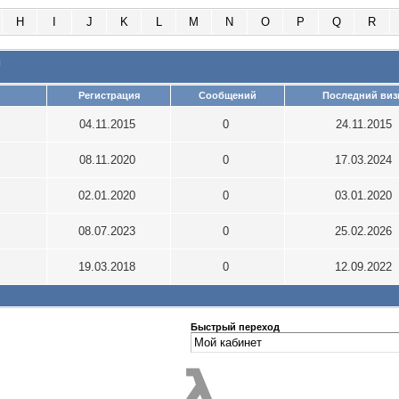
H
I
J
K
L
M
N
O
P
Q
R
и
Регистрация
Сообщений
Последний виз
04.11.2015
0
24.11.2015
08.11.2020
0
17.03.2024
02.01.2020
0
03.01.2020
08.07.2023
0
25.02.2026
19.03.2018
0
12.09.2022
Быстрый переход