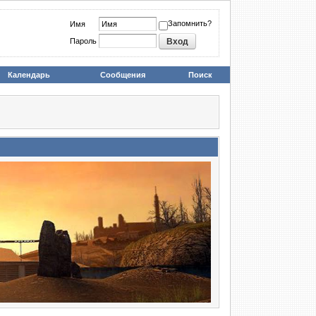
Запомнить?
Имя
Пароль
Календарь
Сообщения
Поиск