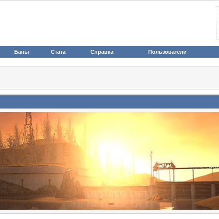
Баны
Стата
Справка
Пользователи