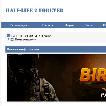
Регистрация
Главная
Форум
Баны
Ст
HALF-LIFE 2 FOREVER - Forums
Пользователи
Важная информация