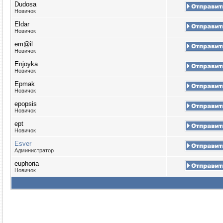
Dudosa
Новичок
Eldar
Новичок
em@il
Новичок
Enjoyka
Новичок
Epmak
Новичок
epopsis
Новичок
ept
Новичок
Esver
Администратор
euphoria
Новичок