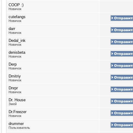
COOP :)
Новичок
cutefangs
Новичок
darr
Новичок
Dedal_ink
Новичок
denisbeta
Новичок
Derp
Новичок
Dmitriy
Новичок
Dnrpr
Новичок
Dr. House
Змей
Dr.Freezer
Новичок
drummer
Пользователь