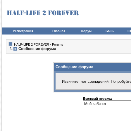
Регистрация
Главная
Форум
Баны
Ст
HALF-LIFE 2 FOREVER - Forums
Сообщение форума
Сообщение форума
Извините, нет совпадений. Попробуйт
Быстрый переход