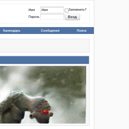
Запомнить?
Имя
Пароль
Календарь
Сообщения
Поиск