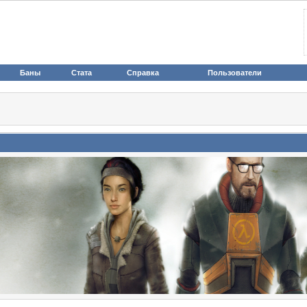
Баны
Стата
Справка
Пользователи