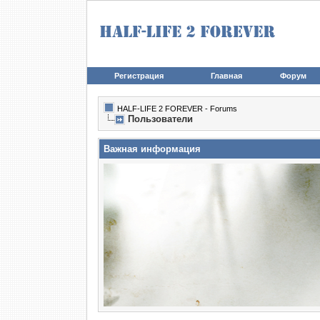
Регистрация
Главная
Форум
HALF-LIFE 2 FOREVER - Forums
Пользователи
Важная информация