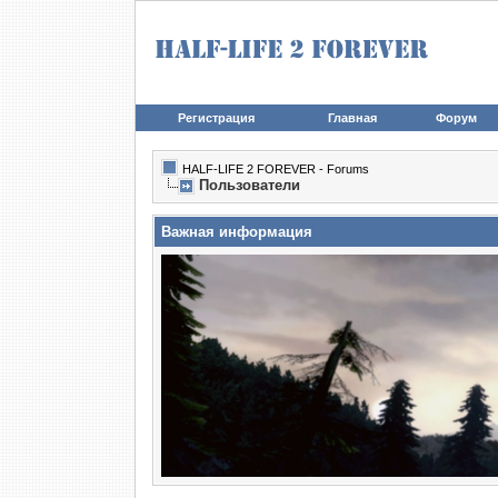
Регистрация
Главная
Форум
HALF-LIFE 2 FOREVER - Forums
Пользователи
Важная информация