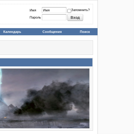
Запомнить?
Имя
Пароль
Календарь
Сообщения
Поиск