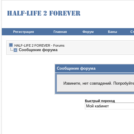
Регистрация
Главная
Форум
Баны
Ст
HALF-LIFE 2 FOREVER - Forums
Сообщение форума
Сообщение форума
Извините, нет совпадений. Попробуйт
Быстрый переход