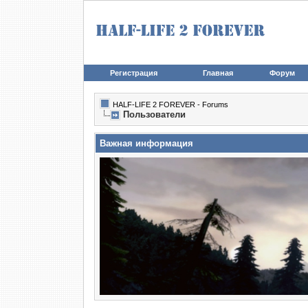
Регистрация
Главная
Форум
HALF-LIFE 2 FOREVER - Forums
Пользователи
Важная информация