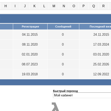
H
I
J
K
L
M
N
O
P
Q
R
и
Регистрация
Сообщений
Последний виз
04.11.2015
0
24.11.2015
08.11.2020
0
17.03.2024
02.01.2020
0
03.01.2020
08.07.2023
0
25.02.2026
19.03.2018
0
12.09.2022
Быстрый переход