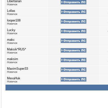
Libertarian
Новичок
Lollas
Новичок
looper108
Новичок
Lucky
Новичок
makc
Новичок
Maksik*RUS*
Новичок
maksim
Новичок
MaximSuper33
Новичок
MexaHuk
Новичок