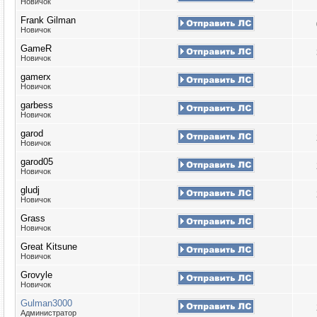
Новичок
Frank Gilman
Новичок
GameR
Новичок
gamerx
Новичок
garbess
Новичок
garod
Новичок
garod05
Новичок
gludj
Новичок
Grass
Новичок
Great Kitsune
Новичок
Grovyle
Новичок
Gulman3000
Администратор