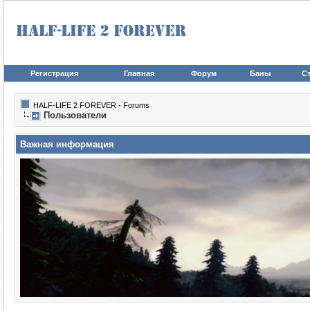
Регистрация
Главная
Форум
Баны
Ст
HALF-LIFE 2 FOREVER - Forums
Пользователи
Важная информация