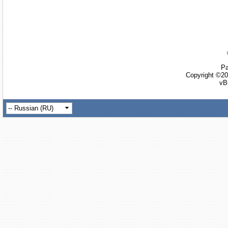
Ра
Copyright ©20
vB