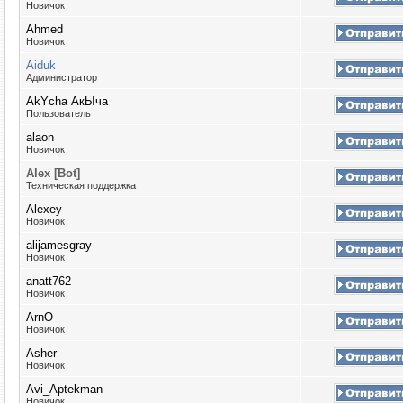
Новичок
Ahmed
Новичок
Aiduk
Администратор
AkYcha АкЫча
Пользователь
alaon
Новичок
Alex [Bot]
Техническая поддержка
Alexey
Новичок
alijamesgray
Новичок
anatt762
Новичок
ArnO
Новичок
Asher
Новичок
Avi_Aptekman
Новичок