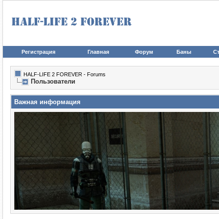
Регистрация
Главная
Форум
Баны
Ст
HALF-LIFE 2 FOREVER - Forums
Пользователи
Важная информация