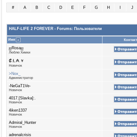
#
A
B
C
D
E
F
G
H
I
J
HALF-LIFE 2 FOREVER - Forums: Пользователи
Имя
Контакт
ஐRosaஐ
Люблю Химки
₡.Ł.₳.￥
Новичок
>Nox_
Администратор
-NeGaT1Ve-
Новичок
4017.[Slavka]:.
Новичок
4iken1337
Новичок
Admiral_Hunter
Новичок
adrenalcrisis