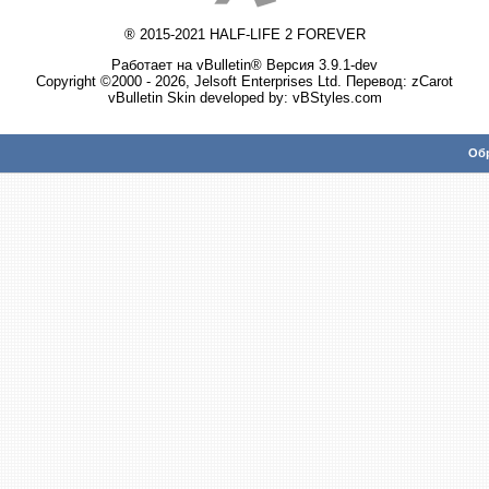
® 2015-2021 HALF-LIFE 2 FOREVER
Работает на vBulletin® Версия 3.9.1-dev
Copyright ©2000 - 2026, Jelsoft Enterprises Ltd. Перевод:
zCarot
vBulletin Skin developed by: vBStyles.com
Обр