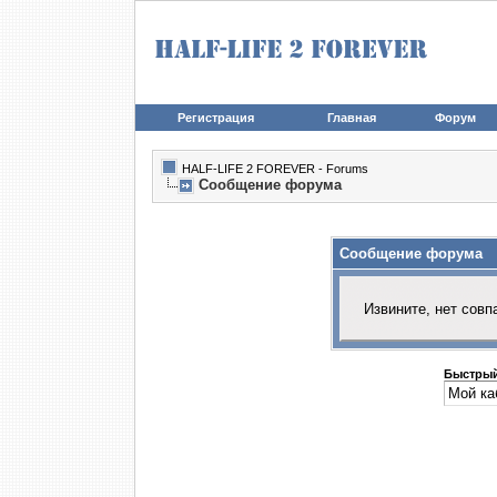
Регистрация
Главная
Форум
HALF-LIFE 2 FOREVER - Forums
Сообщение форума
Сообщение форума
Извините, нет совп
Быстрый