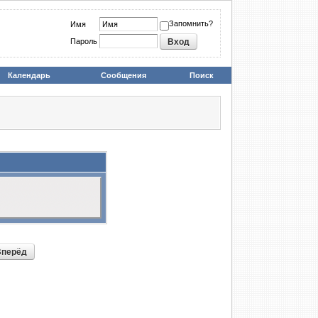
Запомнить?
Имя
Пароль
Календарь
Сообщения
Поиск