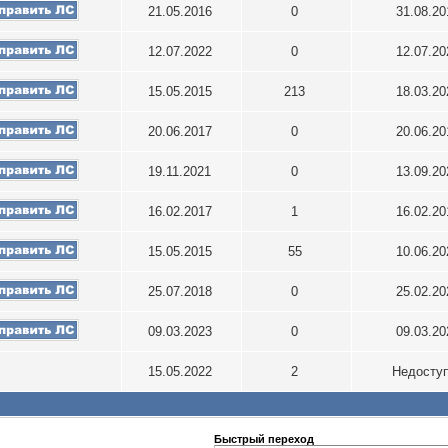
21.05.2016
0
31.08.2
12.07.2022
0
12.07.2
15.05.2015
213
18.03.2
20.06.2017
0
20.06.2
19.11.2021
0
13.09.2
16.02.2017
1
16.02.2
15.05.2015
55
10.06.2
25.07.2018
0
25.02.2
09.03.2023
0
09.03.2
15.05.2022
2
Недосту
Быстрый переход