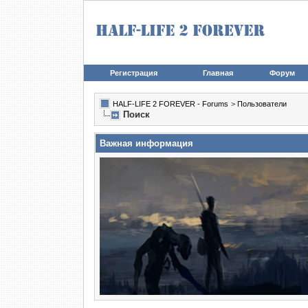
Регистрация
Главная
Форум
HALF-LIFE 2 FOREVER - Forums
>
Пользователи
Поиск
Важная информация