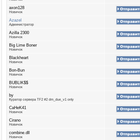
axon128
Новичок
Azazel
Администратор
Azilla 2300
Новичок
Big Lime Boner
Новичок
Blackheart
Новичок
Bon-Bun
Новичок
BUBLIK$$
Новичок
by
Куратор сервера TF2 #2 dm_due_v1 only
CaHeK41
Новичок
Cirano
Новичок
combine.dll
Новичок