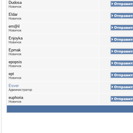
Dudosa
Новичок
Eldar
Новичок
em@il
Новичок
Enjoyka
Новичок
Epmak
Новичок
epopsis
Новичок
ept
Новичок
Esver
Администратор
euphoria
Новичок