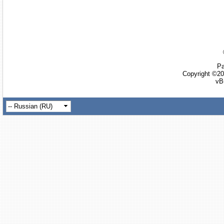
Ра
Copyright ©20
vB