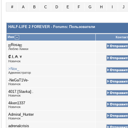
#
A
B
C
D
E
F
G
H
I
J
HALF-LIFE 2 FOREVER - Forums: Пользователи
Имя
Контакт
ஐRosaஐ
Люблю Химки
₡.Ł.₳.￥
Новичок
>Nox_
Администратор
-NeGaT1Ve-
Новичок
4017.[Slavka]:.
Новичок
4iken1337
Новичок
Admiral_Hunter
Новичок
adrenalcrisis