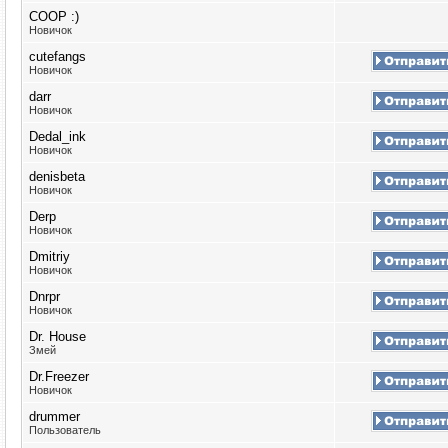
COOP :)
Новичок
cutefangs
Новичок
darr
Новичок
Dedal_ink
Новичок
denisbeta
Новичок
Derp
Новичок
Dmitriy
Новичок
Dnrpr
Новичок
Dr. House
Змей
Dr.Freezer
Новичок
drummer
Пользователь