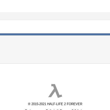
® 2015-2021 HALF-LIFE 2 FOREVER