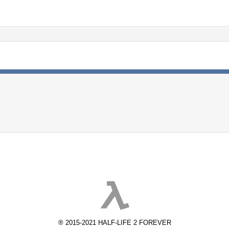
® 2015-2021 HALF-LIFE 2 FOREVER