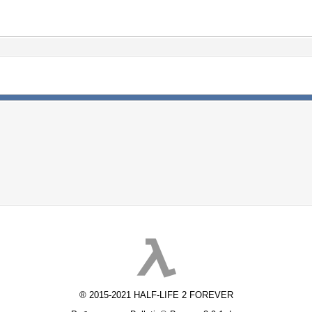
® 2015-2021 HALF-LIFE 2 FOREVER