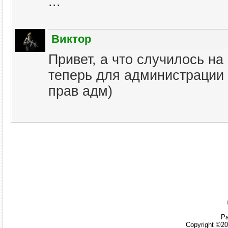
...
Виктор
Привет, а что случилось на
теперь для администрации 
прав адм)
Ра
Copyright ©20