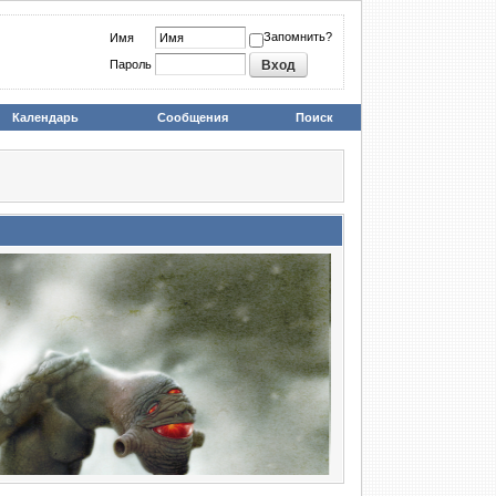
Запомнить?
Имя
Пароль
Календарь
Сообщения
Поиск