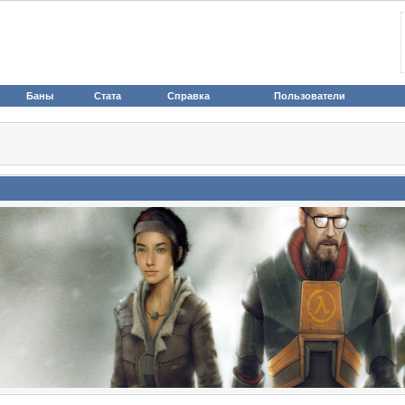
Баны
Стата
Справка
Пользователи