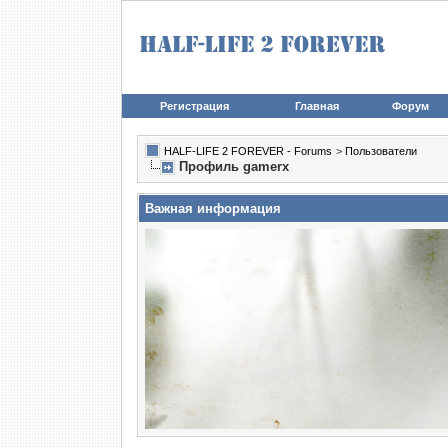
Регистрация
Главная
Форум
HALF-LIFE 2 FOREVER - Forums
>
Пользователи
Профиль gamerx
Важная информация