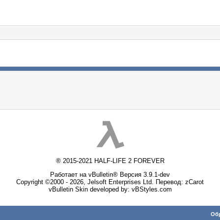
® 2015-2021 HALF-LIFE 2 FOREVER
Работает на vBulletin® Версия 3.9.1-dev
Copyright ©2000 - 2026, Jelsoft Enterprises Ltd. Перевод:
zCarot
vBulletin Skin developed by: vBStyles.com
Обр