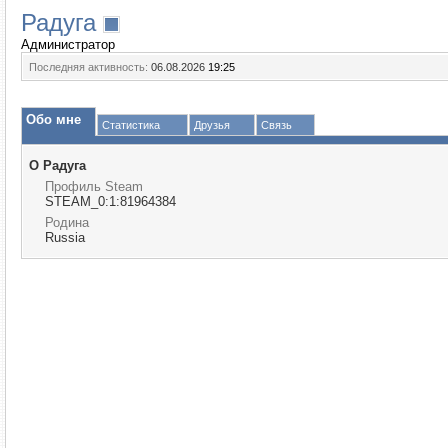
Радуга
Администратор
Последняя активность:
06.08.2026
19:25
Обо мне
Статистика
Друзья
Связь
О Радуга
Профиль Steam
STEAM_0:1:81964384
Родина
Russia