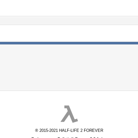
® 2015-2021 HALF-LIFE 2 FOREVER