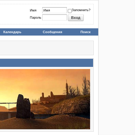
Запомнить?
Имя
Пароль
Календарь
Сообщения
Поиск