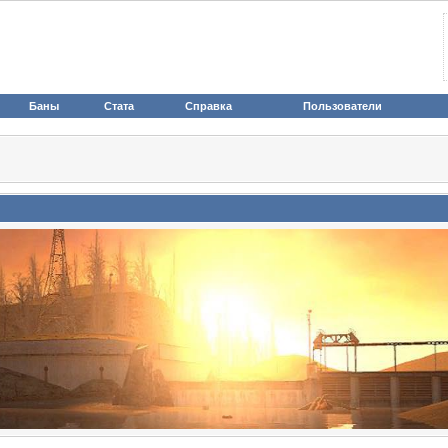
Баны
Стата
Справка
Пользователи