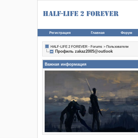
Регистрация
Главная
Форум
HALF-LIFE 2 FOREVER - Forums
>
Пользователи
Профиль zakaz2005@outlook
Важная информация