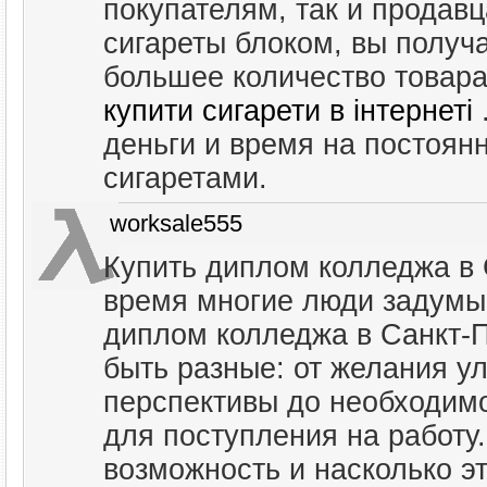
покупателям, так и продавц
сигареты блоком, вы получ
большее количество товара
купити сигарети в інтернеті
деньги и время на постоян
сигаретами.
worksale555
Купить диплом колледжа в 
время многие люди задумы
диплом колледжа в Санкт-П
быть разные: от желания у
перспективы до необходим
для поступления на работу.
возможность и насколько э