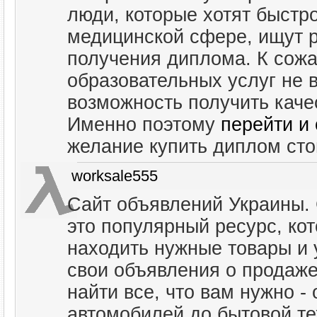
люди, которые хотят быстро
медицинской сфере, ищут 
получения диплома. К сож
образовательных услуг не 
возможность получить каче
Именно поэтому
перейти и
желание купить диплом сто
worksale555
Сайт объявлений Украины. 
это популярный ресурс, ко
находить нужные товары и 
свои объявления о продаже
найти все, что вам нужно -
автомобилей до бытовой те