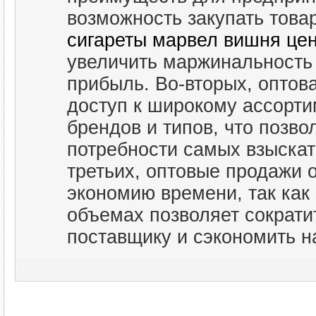
возможность закупать това
сигареты марвел вишня це
увеличить маржинальность
прибыль. Во-вторых, оптов
доступ к широкому ассорти
брендов и типов, что позво
потребности самых взыскат
третьих, оптовые продажи 
экономию времени, так как
объемах позволяет сократит
поставщику и сэкономить н