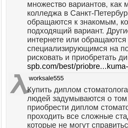
множество вариантов, как
колледжа в Санкт-Петербур
обращаются к знакомым, ко
подходящий вариант. Други
интернете или обращаются 
специализирующимся на под
рисковать и приобретать 
spb.com/best/priobre...kuma
worksale555
Купить диплом стоматолога
людей задумываются о том
приобрести диплом стомато
проходить все сложные ста
которые не могут справитьс