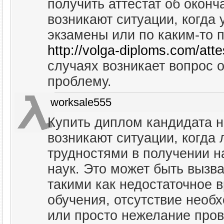
получить аттестат об оконч
возникают ситуации, когда 
экзамены или по каким-то 
http://volga-diploms.com/atte
случаях возникает вопрос о
проблему.
worksale555
Купить диплом кандидата н
возникают ситуации, когда
трудностями в получении н
наук. Это может быть вызв
такими как недостаточное 
обучения, отсутствие необ
или просто нежелание пров