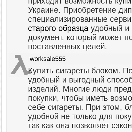
приходит возможность купи
Украине. Приобретение ди
специализированные серви
старого образца
удобный и 
документ, который может п
поставленных целей.
worksale555
Купить сигареты блоком. По
удобный и выгодный способ
изделий. Многие люди пред
покупки, чтобы иметь возм
себе сигареты. При этом, 
удобной не только для поку
так как она позволяет сэко