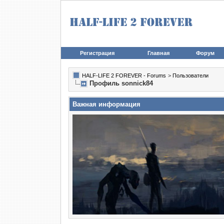
Регистрация
Главная
Форум
HALF-LIFE 2 FOREVER - Forums
>
Пользователи
Профиль sonnick84
Важная информация