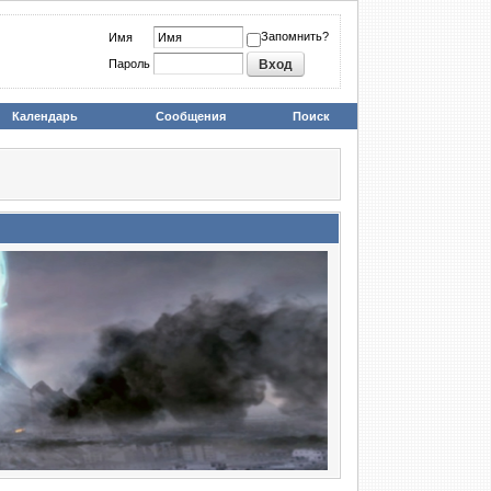
Запомнить?
Имя
Пароль
Календарь
Сообщения
Поиск