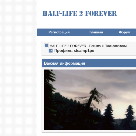
Регистрация
Главная
Форум
HALF-LIFE 2 FOREVER - Forums
>
Пользователи
Профиль steamp1pe
Важная информация