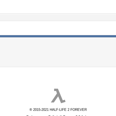
® 2015-2021 HALF-LIFE 2 FOREVER