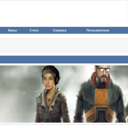
Баны
Стата
Справка
Пользователи