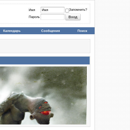
Запомнить?
Имя
Пароль
Календарь
Сообщения
Поиск