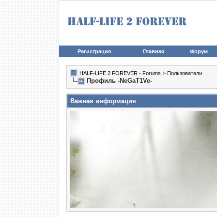
Регистрация
Главная
Форум
HALF-LIFE 2 FOREVER - Forums
>
Пользователи
Профиль -NeGaT1Ve-
Важная информация