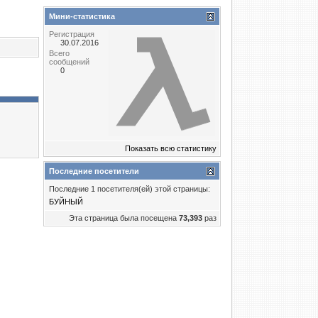
Мини-статистика
Регистрация
30.07.2016
Всего
сообщений
0
Показать всю статистику
Последние посетители
Последние 1 посетителя(ей) этой страницы:
БУЙНЫЙ
Эта страница была посещена
73,393
раз