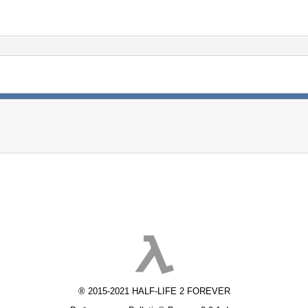
® 2015-2021 HALF-LIFE 2 FOREVER